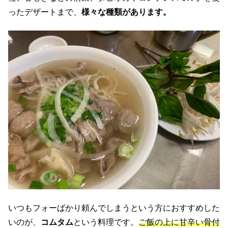
ったデザートまで、
様々な種類があります。
いつもフォーばかり頼んでしまうという方におすすめした
いのが、
コムタム
という料理です。
ご飯の上に甘辛い骨付