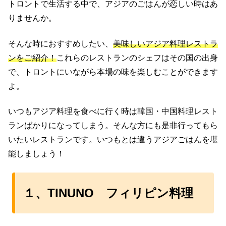
トロントで生活する中で、アジアのごはんが恋しい時はあ
りませんか。
そんな時におすすめしたい、
美味しいアジア料理レストラ
ンをご紹介！
これらのレストランのシェフはその国の出身
で、トロントにいながら本場の味を楽しむことができます
よ。
いつもアジア料理を食べに行く時は韓国・中国料理レスト
ランばかりになってしまう。そんな方にも是非行ってもら
いたいレストランです。いつもとは違うアジアごはんを堪
能しましょう！
１、TINUNO フィリピン料理