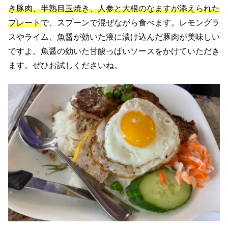
き豚肉、半熟目玉焼き、人参と大根のなますが添えられた
プレート
で、スプーンで混ぜながら食べます。レモングラ
スやライム、魚醤が効いた液に漬け込んだ豚肉が美味しい
ですよ。魚醤の効いた甘酸っぱいソースをかけていただき
ます。ぜひお試しくださいね。