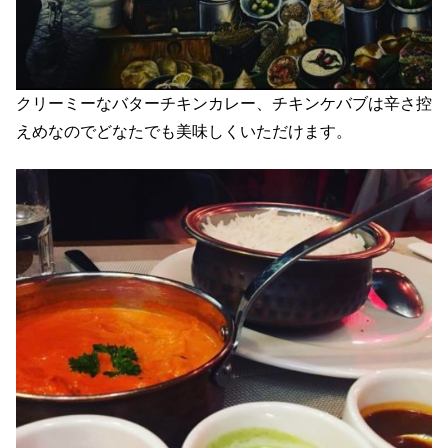
クリーミーなバターチキンカレー、チキンケバブは辛さ控
えめなのでどなたでも美味しくいただけます。