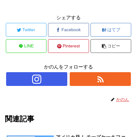
シェアする
Twitter
Facebook
はてブ
LINE
Pinterest
コピー
かのんをフォローする
かのん
関連記事