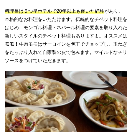
料理長は５つ星ホテルで20年以上も働いた経験
があり、
本格的なお料理をいただけます。伝統的なチベット料理を
はじめ、モンゴル料理・ネパール料理の要素を取り入れた
新しいスタイルのチベット料理もありますよ。オススメは
モモ！
牛肉モモはサーロインを包丁でチョップし、玉ねぎ
をたっぷり入れて自家製の皮で包みます。マイルドなチリ
ソースをつけていただきます。