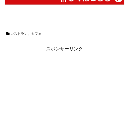
レストラン、カフェ
スポンサーリンク