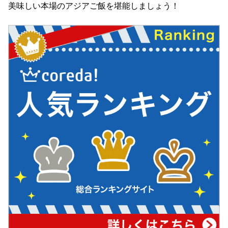
美味しい本場のアジアご飯を堪能しましょう！