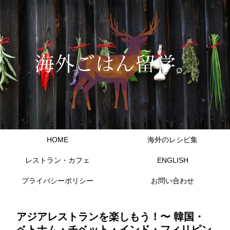
HOME
海外のレシピ集
レストラン・カフェ
ENGLISH
プライバシーポリシー
お問い合わせ
アジアレストランを楽しもう！〜 韓国・
ベトナム・チベット・インド・フィリピン