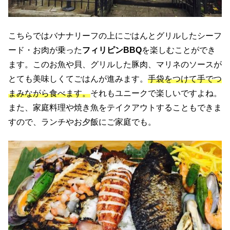
こちらではバナナリーフの上にごはんとグリルしたシーフ
ード・お肉が乗った
フィリピンBBQ
を楽しむことができ
ます。このお魚や貝、グリルした豚肉、マリネのソースが
とても美味しくてごはんが進みます。
手袋をつけて手でつ
まみながら食べます。
それもユニークで楽しいですよね。
また、家庭料理や焼き魚をテイクアウトすることもできま
すので、ランチやお夕飯にご家庭でも。