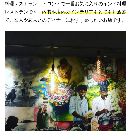
料理レストラン。トロントで一番お気に入りのインド料理
レストランです。
内装や店内のインテリアもとてもお洒落
で、友人や恋人とのディナーにおすすめしたいお店です。