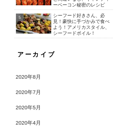
ーベーコン秘密のレシピ
シーフード好きさん、必
見！豪快に手づかみで食べ
よう！アメリカスタイル、
シーフードボイル！
アーカイブ
2020年8月
2020年7月
2020年5月
2020年4月