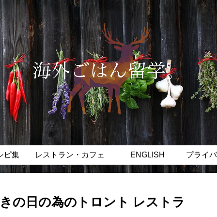
シピ集
レストラン・カフェ
ENGLISH
プライバ
きの日の為のトロント レストラ