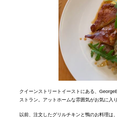
クイーンストリートイーストにある、George
ストラン。アットホームな雰囲気がお気に入
以前、注文したグリルチキンと鴨のお料理は