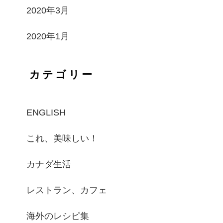
2020年3月
2020年1月
カテゴリー
ENGLISH
これ、美味しい！
カナダ生活
レストラン、カフェ
海外のレシピ集