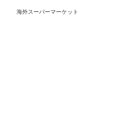
海外スーパーマーケット