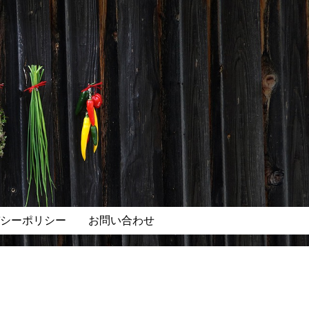
シーポリシー
お問い合わせ