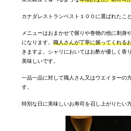
カナダレストランベスト１００に選ばれたこ
メニューはおまかせで握りや巻物の他に刺身
になります。
職人さんが丁寧に握ってくれる
きますよ。シャリにおいてはお酢が優しく香
美味しいです。
一品一品に対して職人さん又はウエイターの
す。
特別な日に美味しいお寿司を召し上がりたい