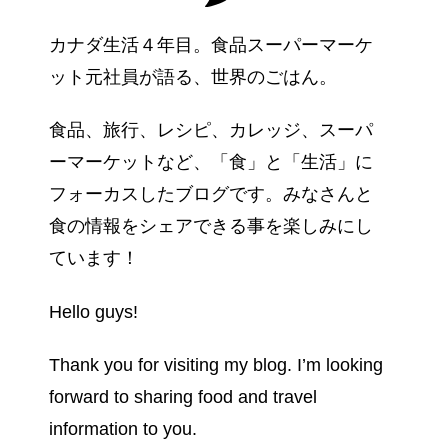
カナダ生活４年目。食品スーパーマーケ
ット元社員が語る、世界のごはん。
食品、旅行、レシピ、カレッジ、スーパ
ーマーケットなど、「食」と「生活」に
フォーカスしたブログです。みなさんと
食の情報をシェアできる事を楽しみにし
ています！
Hello guys!
Thank you for visiting my blog. I’m looking
forward to sharing food and travel
information to you.