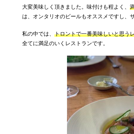
大変美味しく頂きました。味付けも程よく、
は、オンタリオのビールもオススメですし、
私の中では、
トロントで一番美味しいと思う
全てに満足のいくレストランです。