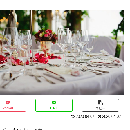
Pocket
LINE
コピー
2020.04.07
2020.04.02