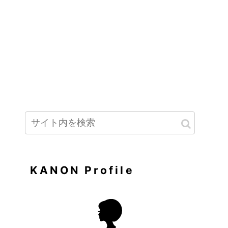
KANON Profile