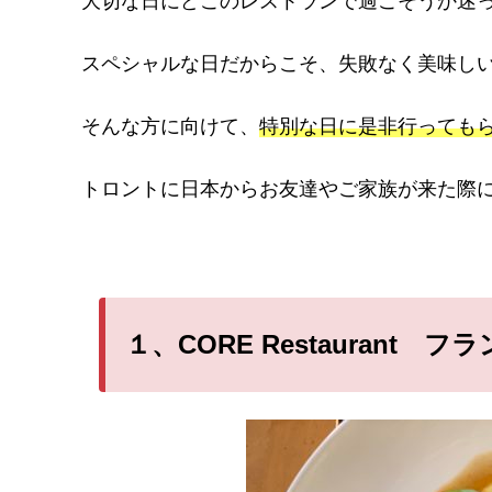
大切な日にどこのレストランで過ごそうか迷
スペシャルな日だからこそ、失敗なく美味し
そんな方に向けて、
特別な日に是非行っても
トロントに日本からお友達やご家族が来た際
１、CORE Restaurant フ