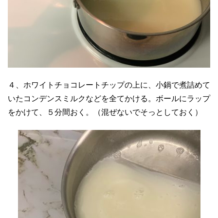
４、ホワイトチョコレートチップの上に、小鍋で煮詰めて
いたコンデンスミルクなどを全てかける。ボールにラップ
をかけて、５分間おく。（混ぜないでそっとしておく）