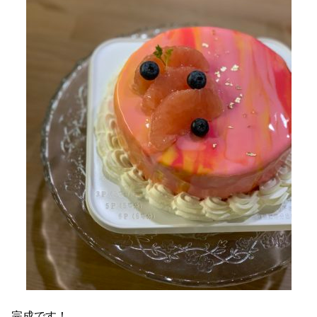
完成です！