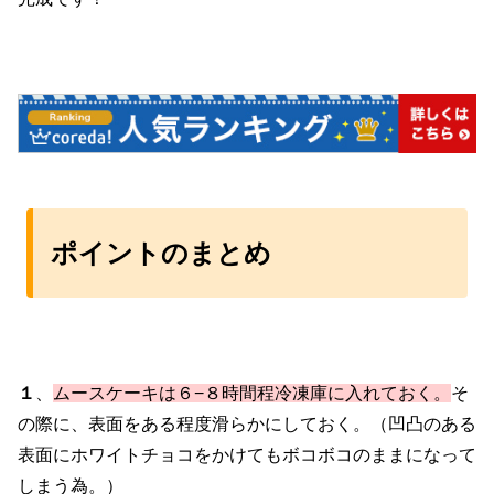
ポイントのまとめ
１
、
ムースケーキは６−８時間程冷凍庫に入れておく。
そ
の際に、表面をある程度滑らかにしておく。（凹凸のある
表面にホワイトチョコをかけてもボコボコのままになって
しまう為。）