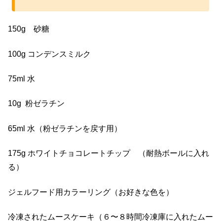
150g 砂糖
100g コンデンスミルク
75ml 水
10g 粉ゼラチン
65ml 水（粉ゼラチンを戻す用）
175g ホワイトチョコレートチップ （耐熱ボールに入れ
る）
ジェルフード用カラーリング（お好きな色を）
冷凍されたムースケーキ（６〜８時間冷凍庫に入れたムー