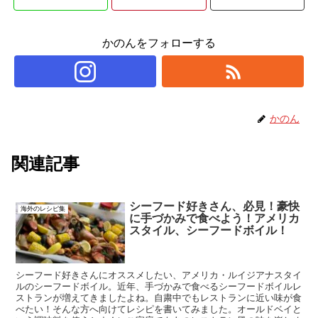
かのんをフォローする
かのん
関連記事
シーフード好きさん、必見！豪快
海外のレシピ集
に手づかみで食べよう！アメリカ
スタイル、シーフードボイル！
シーフード好きさんにオススメしたい、アメリカ・ルイジアナスタイ
ルのシーフードボイル。近年、手づかみで食べるシーフードボイルレ
ストランが増えてきましたよね。自粛中でもレストランに近い味が食
べたい！そんな方へ向けてレシピを書いてみました。オールドベイと