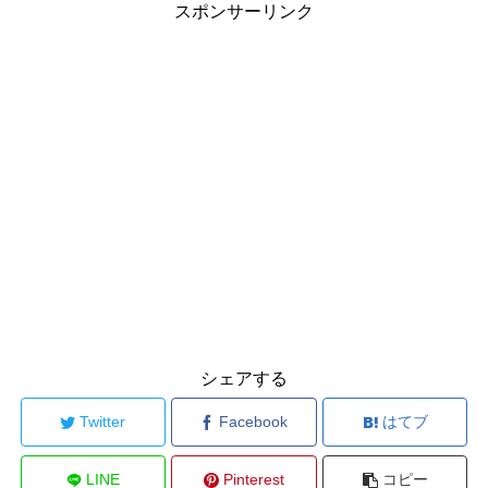
スポンサーリンク
シェアする
Twitter
Facebook
はてブ
LINE
Pinterest
コピー