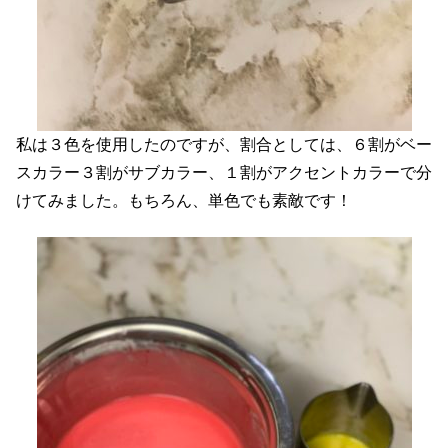
私は３色を使用したのですが、割合としては、６割がベー
スカラー３割がサブカラー、１割がアクセントカラーで分
けてみました。もちろん、単色でも素敵です！