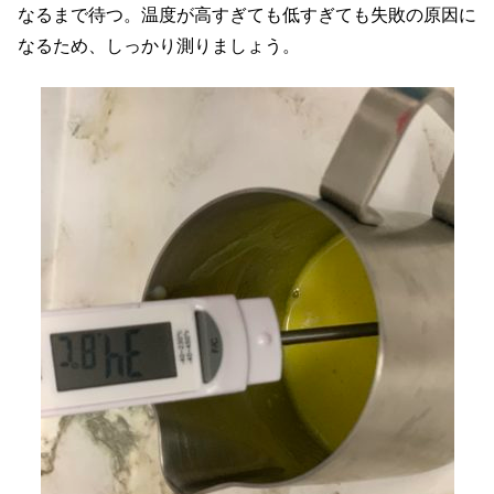
なるまで待つ。温度が高すぎても低すぎても失敗の原因に
なるため、しっかり測りましょう。