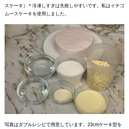
スケーキ）＊冷凍しすぎは失敗しやすいです。私はイチゴ
ムースケーキを使用しました。
写真はダブルレシピで用意しています。23cmケーキ型を