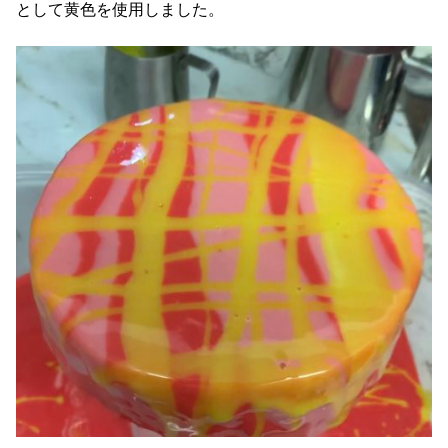
として黄色を使用しました。