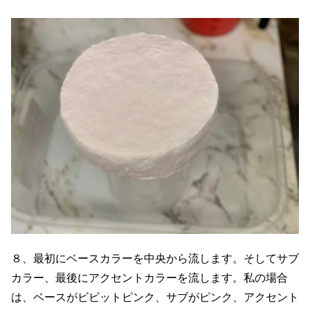
８、最初にベースカラーを中央から流します。そしてサブ
カラー、最後にアクセントカラーを流します。私の場合
は、ベースがビビットピンク、サブがピンク、アクセント