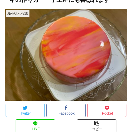
海外のレシピ集
Twitter
Facebook
Pocket
LINE
コピー