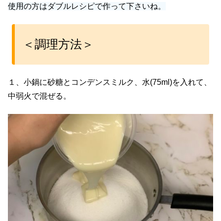
使用の方はダブルレシピで作って下さいね。
＜調理方法＞
１、小鍋に砂糖とコンデンスミルク、水(75ml)を入れて、
中弱火で混ぜる。