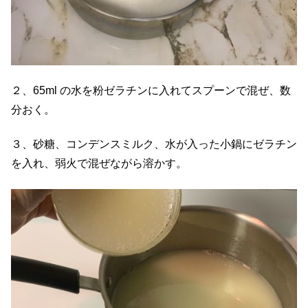
２、65ml の水を粉ゼラチンに入れてスプーンで混ぜ、数
分おく。
３、砂糖、コンデンスミルク、水が入った小鍋にゼラチン
を入れ、弱火で混ぜながら溶かす。