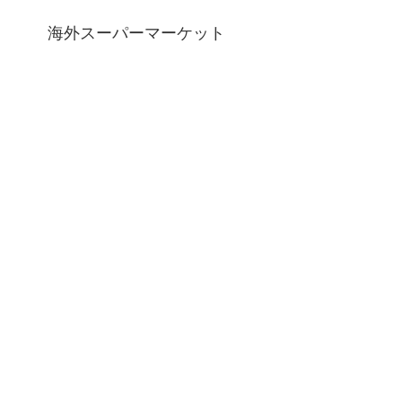
海外スーパーマーケット