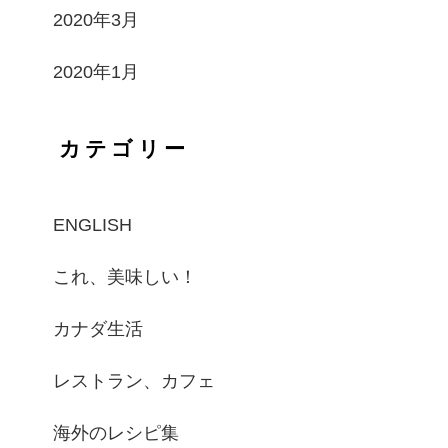
2020年3月
2020年1月
カテゴリー
ENGLISH
これ、美味しい！
カナダ生活
レストラン、カフェ
海外のレシピ集