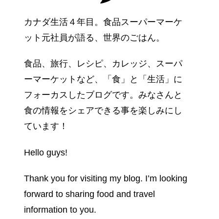
カナダ生活４年目。食品スーパーマーケ
ット元社員が語る、世界のごはん。
食品、旅行、レシピ、カレッジ、スーパ
ーマーケットなど、「食」と「生活」に
フォーカスしたブログです。みなさんと
食の情報をシェアできる事を楽しみにし
ています！
Hello guys!
Thank you for visiting my blog. I’m looking
forward to sharing food and travel
information to you.