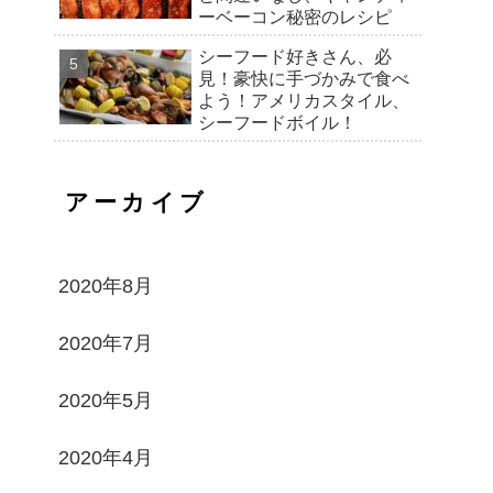
ーベーコン秘密のレシピ
シーフード好きさん、必
見！豪快に手づかみで食べ
よう！アメリカスタイル、
シーフードボイル！
アーカイブ
2020年8月
2020年7月
2020年5月
2020年4月