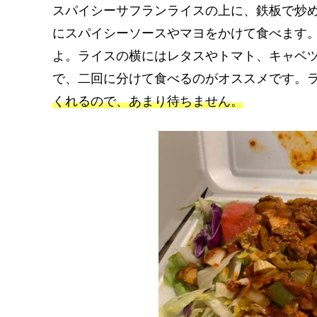
スパイシーサフランライスの上に、鉄板で炒
にスパイシーソースやマヨをかけて食べます
よ。ライスの横にはレタスやトマト、キャベ
で、二回に分けて食べるのがオススメです。
くれるので、あまり待ちません。