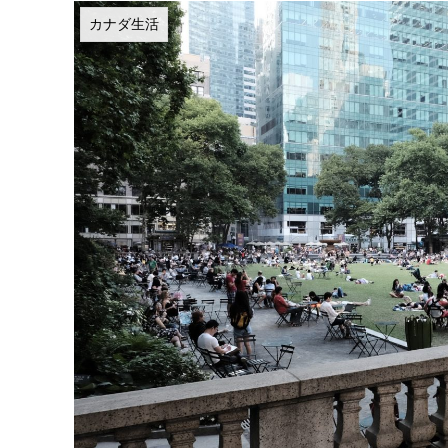
カナダ生活