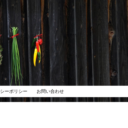
シーポリシー
お問い合わせ