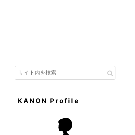
KANON Profile