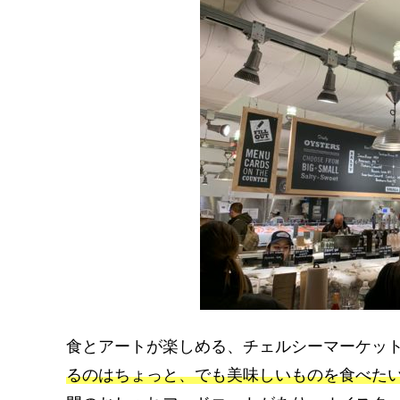
食とアートが楽しめる、チェルシーマーケッ
るのはちょっと、でも美味しいものを食べた