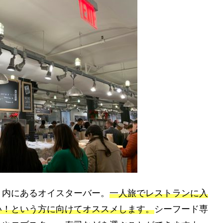
ト内にあるオイスターバー。
一人旅でレストランに入
い！という方に向けてオススメします。
シーフード専