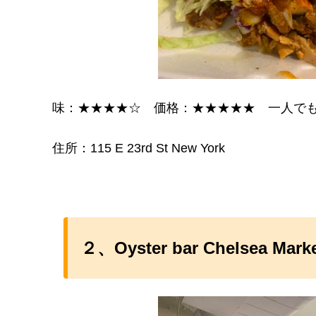
味：★★★★☆ 価格：★★★★★ 一人で
住所：115 E 23rd St New York
２、Oyster bar Chelsea Mark