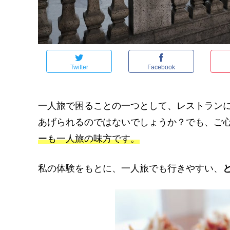
Twitter
Facebook
一人旅で困ることの一つとして、レストラン
あげられるのではないでしょうか？でも、ご
ーも一人旅の味方です。
私の体験をもとに、一人旅でも行きやすい、